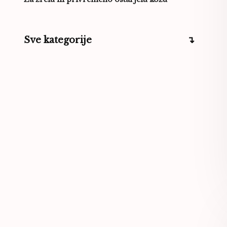
Sve kategorije