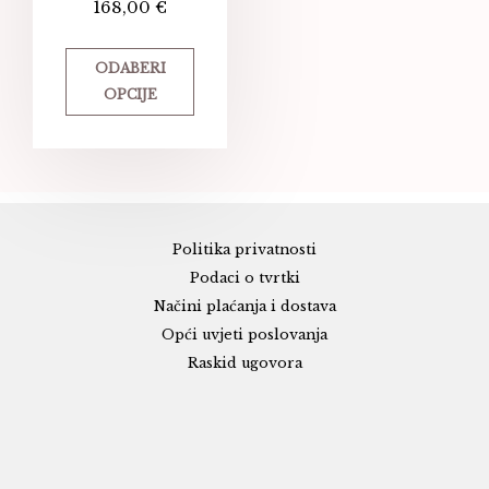
168,00
€
ODABERI
OPCIJE
Politika privatnosti
Podaci o tvrtki
Načini plaćanja i dostava
Opći uvjeti poslovanja
Raskid ugovora