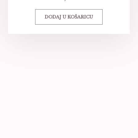
DODAJ U KOŠARICU