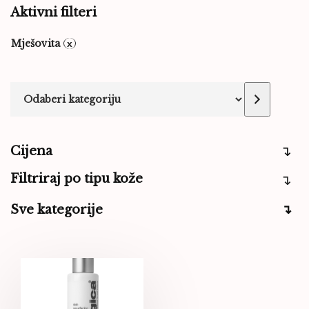
Aktivni filteri
Mješovita
Cijena
Filtriraj po tipu kože
Sve kategorije