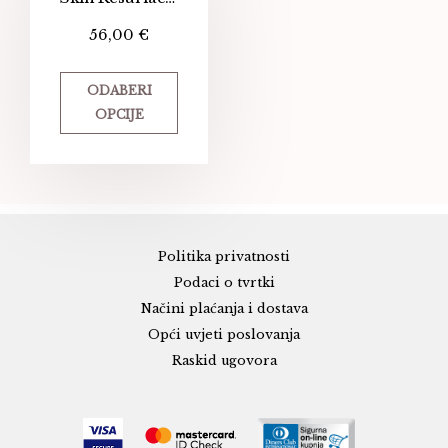
56,00
€
ODABERI
OPCIJE
Politika privatnosti
Podaci o tvrtki
Načini plaćanja i dostava
Opći uvjeti poslovanja
Raskid ugovora