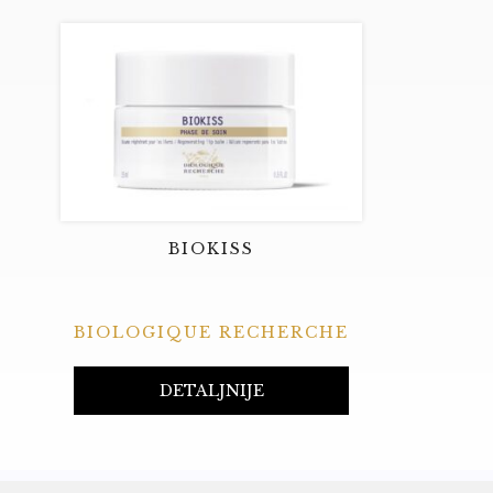
BIOKISS
BIOLOGIQUE RECHERCHE
DETALJNIJE