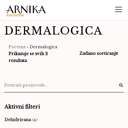
DERMALOGICA
Početna
»
Dermalogica
Prikazuje se svih 2
rezultata
Aktivni filteri
Dehidrirana