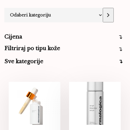
Cijena
Filtriraj po tipu kože
Sve kategorije