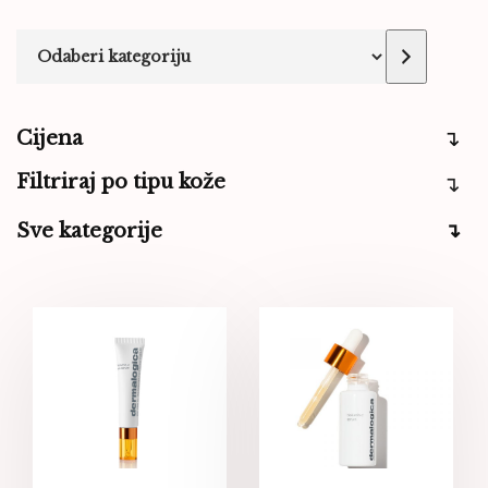
Cijena
Filtriraj po tipu kože
Sve kategorije