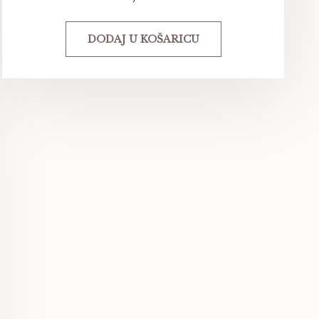
DODAJ U KOŠARICU