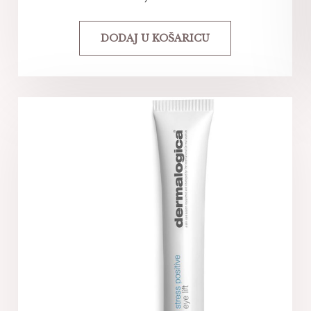
DODAJ U KOŠARICU