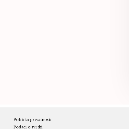
Politika privatnosti
Podaci o tvrtki