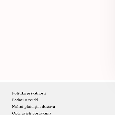
Politika privatnosti
Podaci o tvrtki
Načini plaćanja i dostava
Opći uvjeti poslovanja