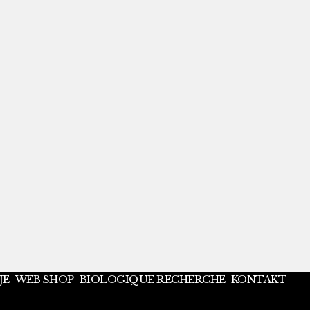
JE
WEB SHOP
BIOLOGIQUE RECHERCHE
KONTAKT