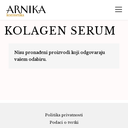
KOLAGEN SERUM
Nisu pronađeni proizvodi koji odgovaraju
vašem odabiru.
Politika privatnosti
Podaci o tvrtki