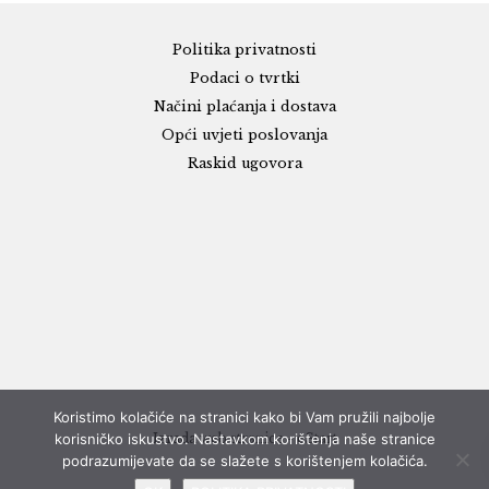
Politika privatnosti
Podaci o tvrtki
Načini plaćanja i dostava
Opći uvjeti poslovanja
Raskid ugovora
Koristimo kolačiće na stranici kako bi Vam pružili najbolje
Izrada web stranice - eStart
korisničko iskustvo. Nastavkom korištenja naše stranice
podrazumijevate da se slažete s korištenjem kolačića.