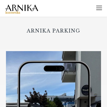
ARNIKA PARKING