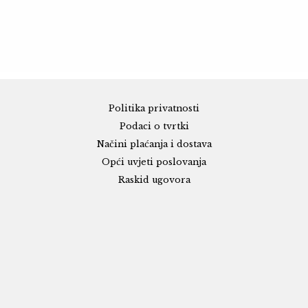
Politika privatnosti
Podaci o tvrtki
Načini plaćanja i dostava
Opći uvjeti poslovanja
Raskid ugovora