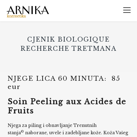
CJENIK BIOLOGIQUE
RECHERCHE TRETMANA
NJEGE LICA 60 MINUTA: 85
eur
Soin Peeling aux Acides de
Fruits
Njega za piling i obnavljanje Trenutnih
©
stanja
naborane, uvele i zadebljane kože. Koža Vašeg