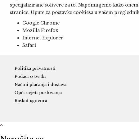
specijalizirane softvere za to. Napominjemo kako onemo
stranice. Upute za postavke cookiesa u vašem pregledn
Google Chrome
Mozilla Firefox
Internet Explorer
Safari
Politika privatnosti
Podaci o tvrtki
Načini plaćanja i dostava
Opći uvjeti poslovanja
Raskid ugovora