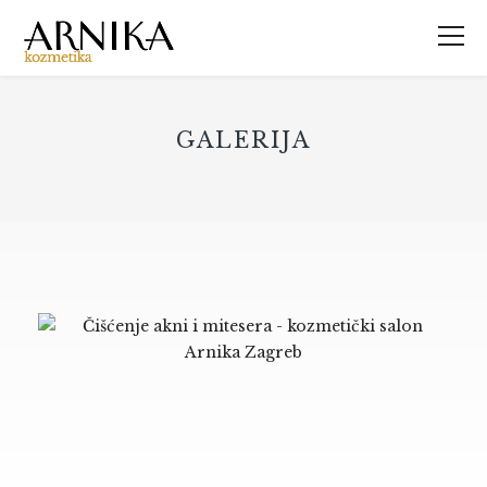
GALERIJA