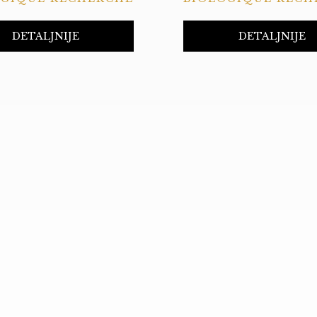
DETALJNIJE
DETALJNIJE