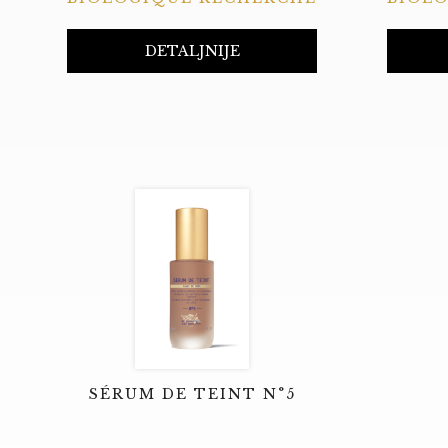
DETALJNIJE
SÉRUM DE TEINT N°5