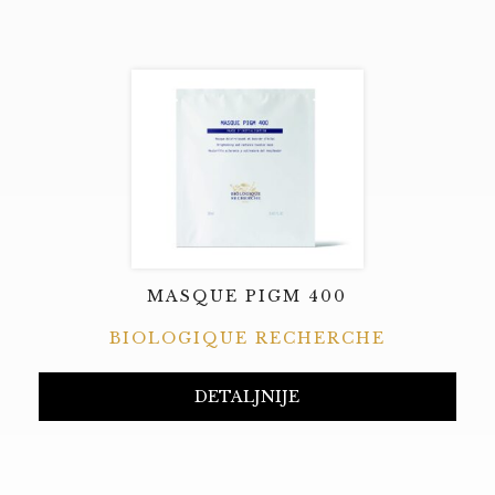
MASQUE PIGM 400
BIOLOGIQUE RECHERCHE
DETALJNIJE