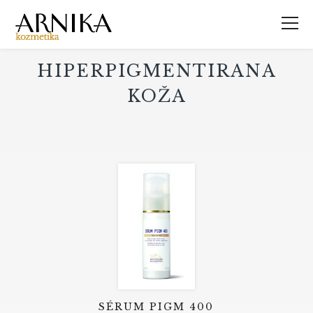
HIPERPIGMENTIRANA
KOŽA
SÉRUM PIGM 400