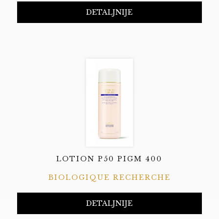
DETALJNIJE
LOTION P50 PIGM 400
BIOLOGIQUE RECHERCHE
DETALJNIJE