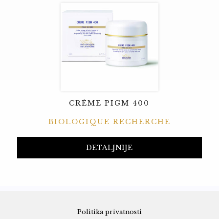
CRÈME PIGM 400
BIOLOGIQUE RECHERCHE
DETALJNIJE
Politika privatnosti