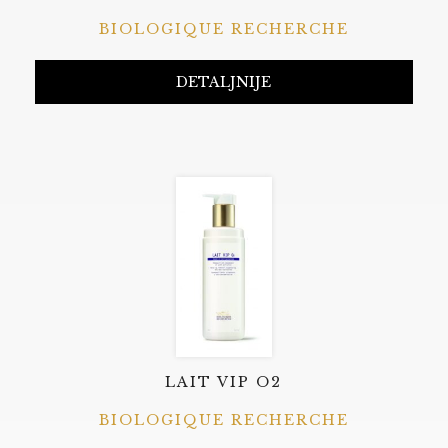
BIOLOGIQUE RECHERCHE
DETALJNIJE
LAIT VIP O2
BIOLOGIQUE RECHERCHE