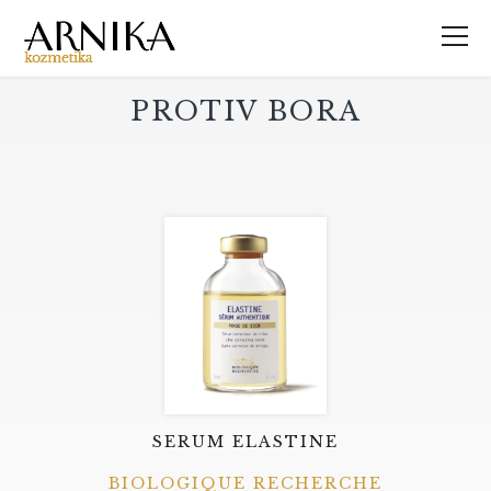
PROTIV BORA
SERUM ELASTINE
BIOLOGIQUE RECHERCHE