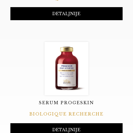
DETALJNIJE
SERUM PROGESKIN
BIOLOGIQUE RECHERCHE
DETALJNIJE