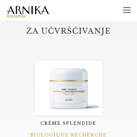
ZA UČVRŠĆIVANJE
CRÈME SPLENDIDE
BIOLOGIQUE RECHERCHE