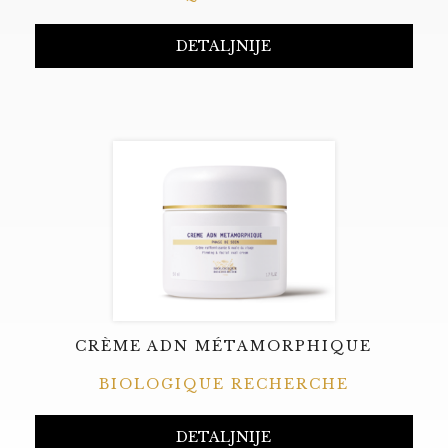
DETALJNIJE
CRÈME ADN MÉTAMORPHIQUE
BIOLOGIQUE RECHERCHE
DETALJNIJE