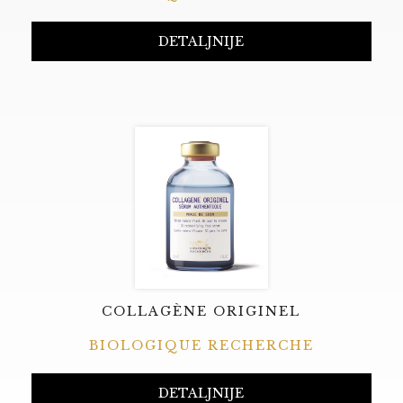
DETALJNIJE
COLLAGÈNE ORIGINEL
BIOLOGIQUE RECHERCHE
DETALJNIJE