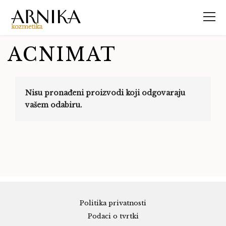
ACNIMAT
Nisu pronađeni proizvodi koji odgovaraju
vašem odabiru.
Politika privatnosti
Podaci o tvrtki