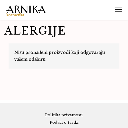
ALERGIJE
Nisu pronađeni proizvodi koji odgovaraju
vašem odabiru.
Politika privatnosti
Podaci o tvrtki