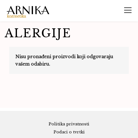
ALERGIJE
Nisu pronađeni proizvodi koji odgovaraju
vašem odabiru.
Politika privatnosti
Podaci o tvrtki