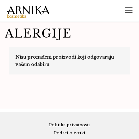
ALERGIJE
Nisu pronađeni proizvodi koji odgovaraju
vašem odabiru.
Politika privatnosti
Podaci o tvrtki