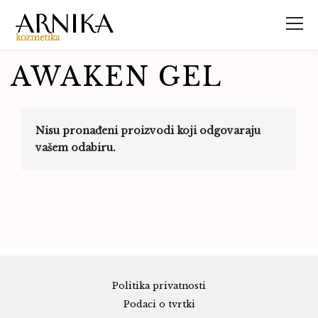
AWAKEN GEL
Nisu pronađeni proizvodi koji odgovaraju
vašem odabiru.
Politika privatnosti
Podaci o tvrtki