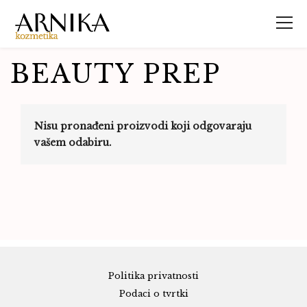
BEAUTY PREP
Nisu pronađeni proizvodi koji odgovaraju
vašem odabiru.
Politika privatnosti
Podaci o tvrtki