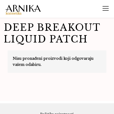
DEEP BREAKOUT
LIQUID PATCH
Nisu pronađeni proizvodi koji odgovaraju
vašem odabiru.