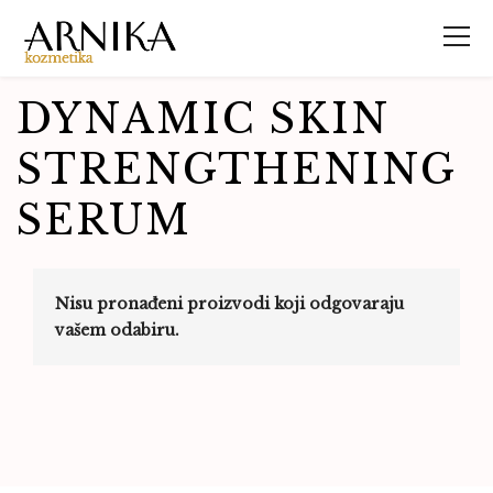
DYNAMIC SKIN
STRENGTHENING
SERUM
Nisu pronađeni proizvodi koji odgovaraju
vašem odabiru.