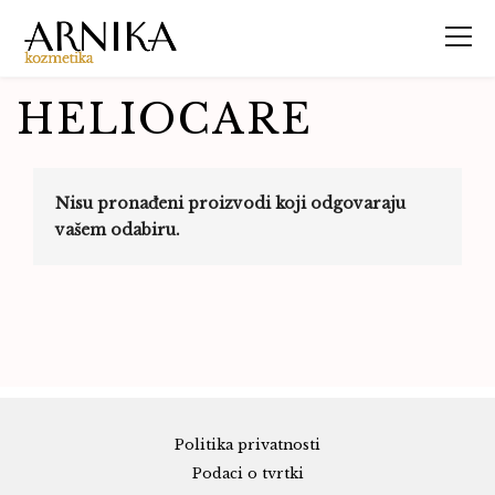
HELIOCARE
Nisu pronađeni proizvodi koji odgovaraju
vašem odabiru.
Politika privatnosti
Podaci o tvrtki