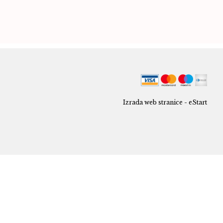
Izrada web stranice - eStart