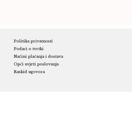
Politika privatnosti
Podaci o tvrtki
Načini plaćanja i dostava
Opći uvjeti poslovanja
Raskid ugovora