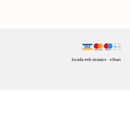
Izrada web stranice - eStart