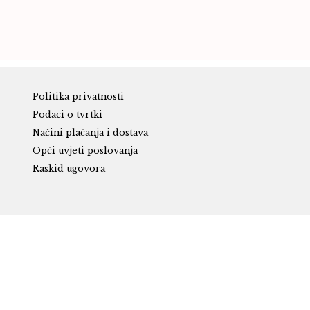
Politika privatnosti
Podaci o tvrtki
Načini plaćanja i dostava
Opći uvjeti poslovanja
Raskid ugovora