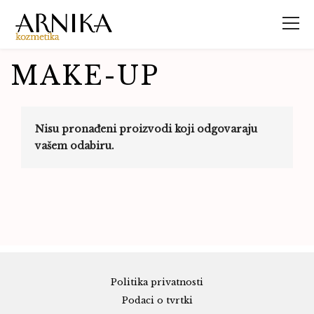
MAKE-UP
Nisu pronađeni proizvodi koji odgovaraju
vašem odabiru.
Politika privatnosti
Podaci o tvrtki