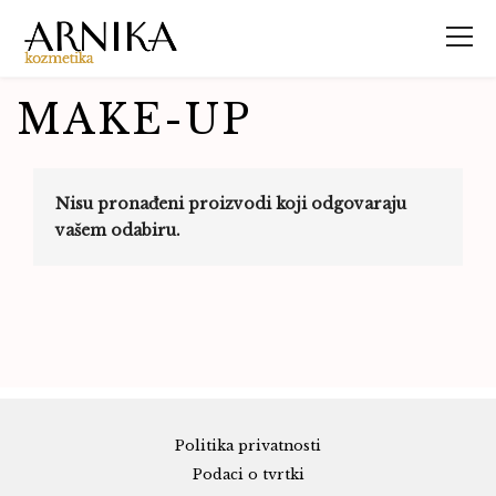
MAKE-UP
Nisu pronađeni proizvodi koji odgovaraju
vašem odabiru.
Politika privatnosti
Podaci o tvrtki