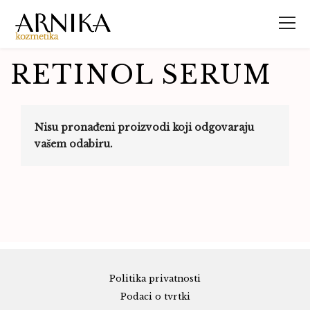
RETINOL SERUM
Nisu pronađeni proizvodi koji odgovaraju
vašem odabiru.
Politika privatnosti
Podaci o tvrtki