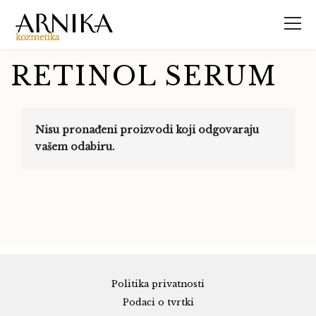
RETINOL SERUM
Nisu pronađeni proizvodi koji odgovaraju
vašem odabiru.
Politika privatnosti
Podaci o tvrtki