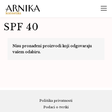
SPF 40
Nisu pronađeni proizvodi koji odgovaraju
vašem odabiru.
Politika privatnosti
Podaci o tvrtki