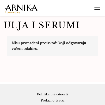
ULJA I SERUMI
Nisu pronađeni proizvodi koji odgovaraju
vašem odabiru.
Politika privatnosti
Podaci o tvrtki