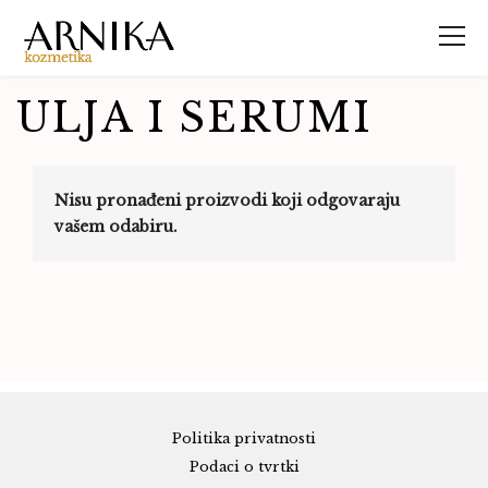
ULJA I SERUMI
Nisu pronađeni proizvodi koji odgovaraju
vašem odabiru.
Politika privatnosti
Podaci o tvrtki