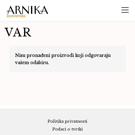
VAR
Nisu pronađeni proizvodi koji odgovaraju
vašem odabiru.
Politika privatnosti
Podaci o tvrtki