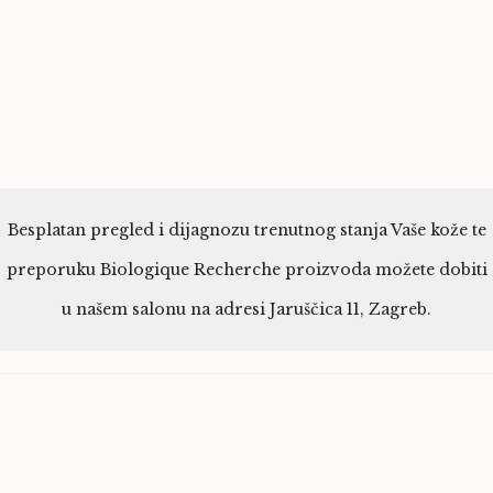
Besplatan pregled i dijagnozu trenutnog stanja Vaše kože te
preporuku Biologique Recherche proizvoda možete dobiti
u našem salonu na adresi Jaruščica 11, Zagreb.