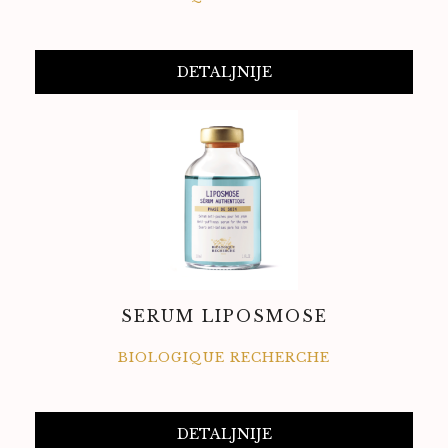
DETALJNIJE
SERUM LIPOSMOSE
BIOLOGIQUE RECHERCHE
DETALJNIJE