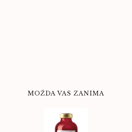
MOŽDA VAS ZANIMA