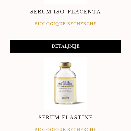
SERUM ISO-PLACENTA
BIOLOGIQUE RECHERCHE
DETALJNIJE
SERUM ELASTINE
BIOLOGIQUE RECHERCHE