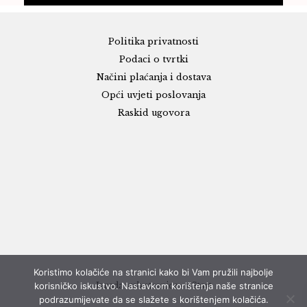
Politika privatnosti
Podaci o tvrtki
Načini plaćanja i dostava
Opći uvjeti poslovanja
Raskid ugovora
Koristimo kolačiće na stranici kako bi Vam pružili najbolje
korisničko iskustvo. Nastavkom korištenja naše stranice
Izrada web stranice - eStart
podrazumijevate da se slažete s korištenjem kolačića.