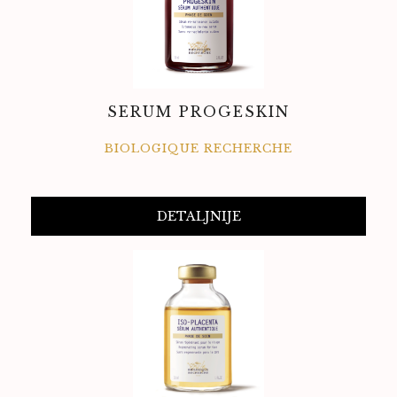
SERUM PROGESKIN
BIOLOGIQUE RECHERCHE
DETALJNIJE