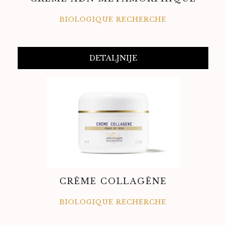
BIOLOGIQUE RECHERCHE
DETALJNIJE
CRÈME COLLAGÈNE
BIOLOGIQUE RECHERCHE