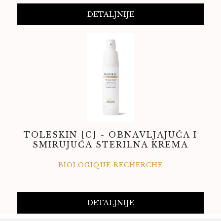
DETALJNIJE
TOLESKIN [C] - OBNAVLJAJUĆA I
SMIRUJUĆA STERILNA KREMA
BIOLOGIQUE RECHERCHE
DETALJNIJE