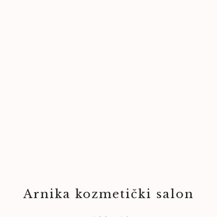
Arnika kozmetički salon