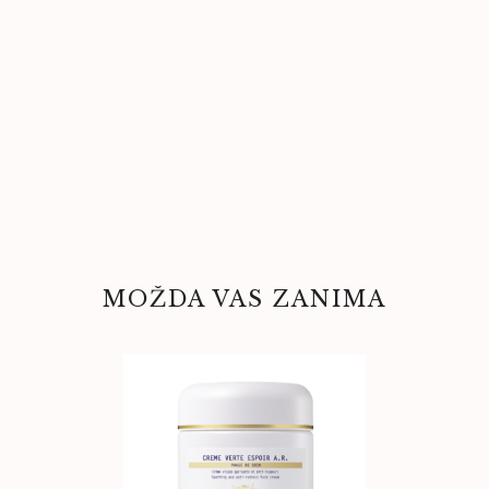
MOŽDA VAS ZANIMA