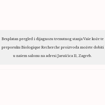
Besplatan pregled i dijagnozu trenutnog stanja Vaše kože te
preporuku Biologique Recherche proizvoda možete dobiti
u našem salonu na adresi Jaruščica 11, Zagreb.