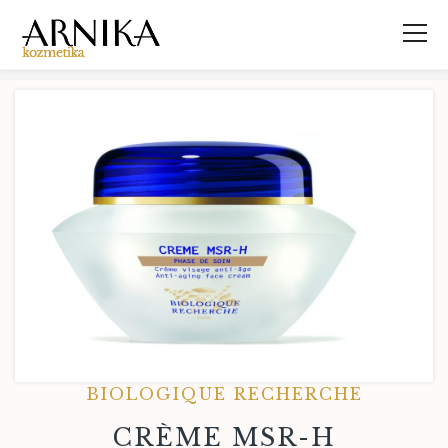
BIOLOGIQUE RECHERCHE
CRÈME MSR-H