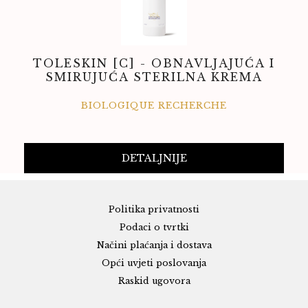
TOLESKIN [C] - OBNAVLJAJUĆA I
SMIRUJUĆA STERILNA KREMA
BIOLOGIQUE RECHERCHE
DETALJNIJE
Politika privatnosti
Podaci o tvrtki
Načini plaćanja i dostava
Opći uvjeti poslovanja
Raskid ugovora