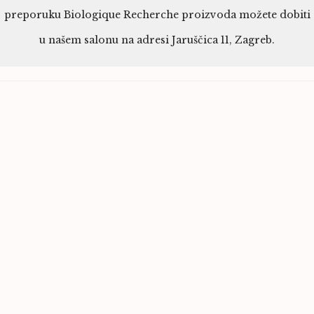
preporuku Biologique Recherche proizvoda možete dobiti
u našem salonu na adresi Jaruščica 11, Zagreb.