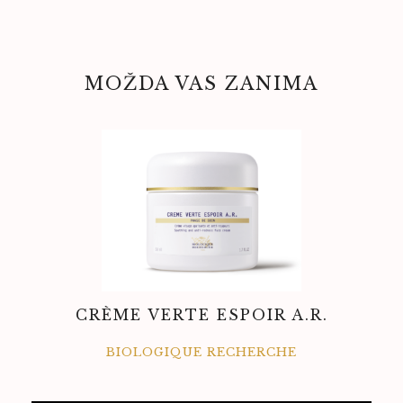
MOŽDA VAS ZANIMA
CRÈME VERTE ESPOIR A.R.
BIOLOGIQUE RECHERCHE