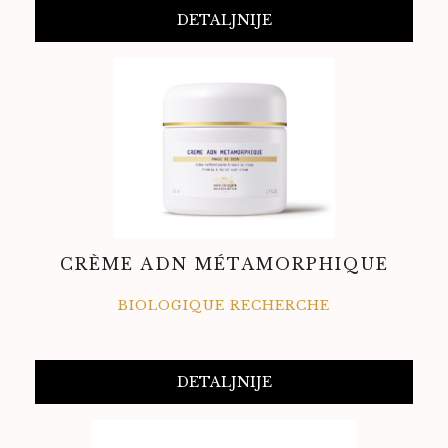
DETALJNIJE
CRÈME ADN MÉTAMORPHIQUE
BIOLOGIQUE RECHERCHE
DETALJNIJE