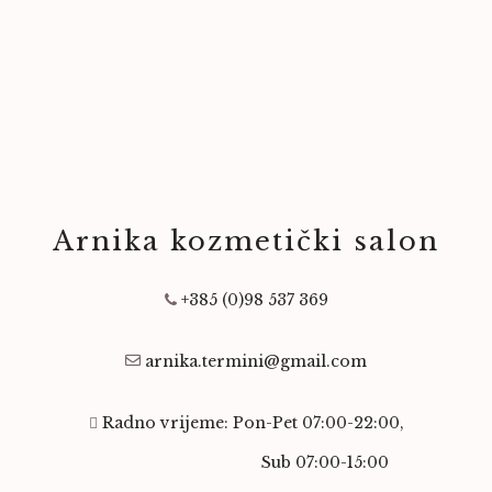
Arnika kozmetički salon
+385 (0)98 537 369
arnika.termini@gmail.com
Radno vrijeme: Pon-Pet 07:00-22:00,
Sub 07:00-15:00