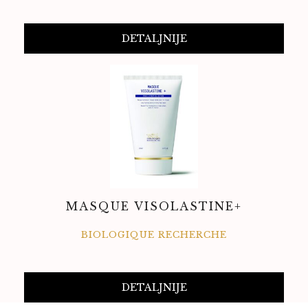
DETALJNIJE
MASQUE VISOLASTINE+
BIOLOGIQUE RECHERCHE
DETALJNIJE