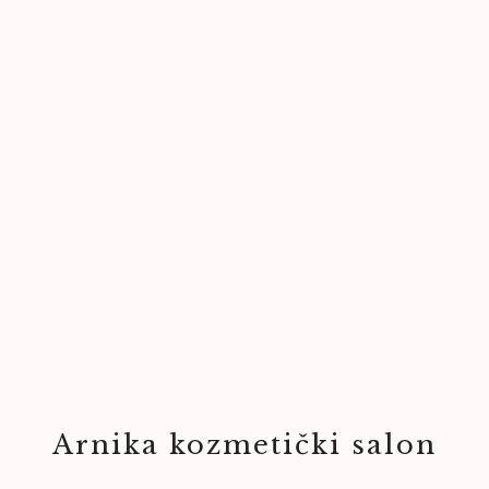
Arnika kozmetički salon