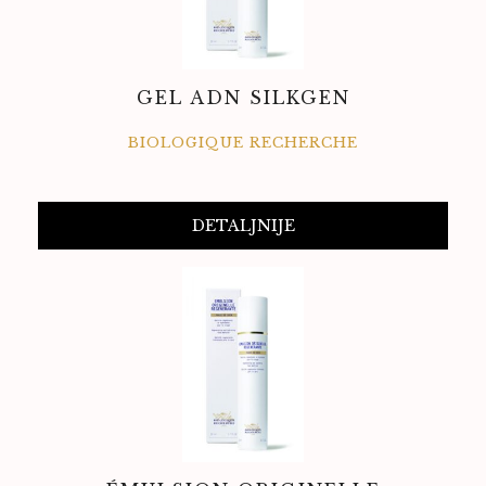
GEL ADN SILKGEN
BIOLOGIQUE RECHERCHE
DETALJNIJE