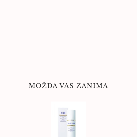
MOŽDA VAS ZANIMA