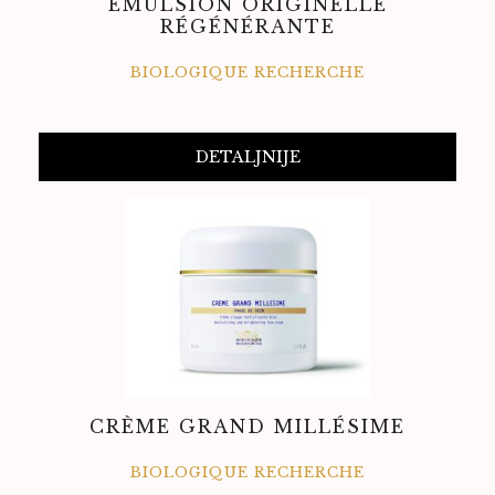
ÉMULSION ORIGINELLE
RÉGÉNÉRANTE
BIOLOGIQUE RECHERCHE
DETALJNIJE
CRÈME GRAND MILLÉSIME
BIOLOGIQUE RECHERCHE