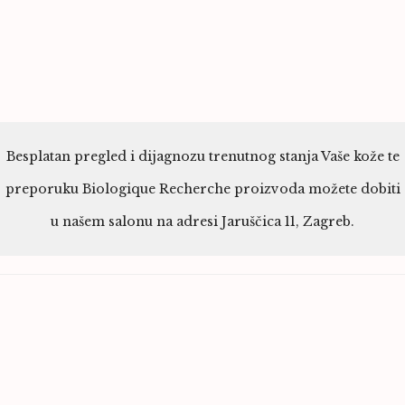
Besplatan pregled i dijagnozu trenutnog stanja Vaše kože te
preporuku Biologique Recherche proizvoda možete dobiti
u našem salonu na adresi Jaruščica 11, Zagreb.