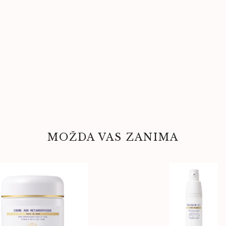
MOŽDA VAS ZANIMA