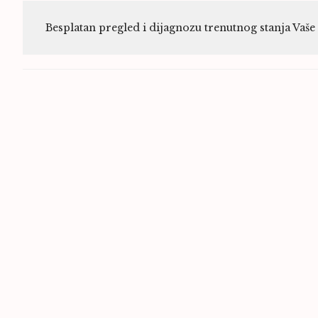
Besplatan pregled i dijagnozu trenutnog stanja Vaš