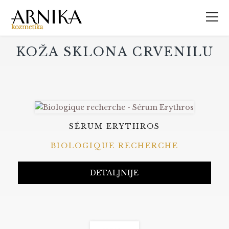
KOŽA SKLONA CRVENILU
SÉRUM ERYTHROS
BIOLOGIQUE RECHERCHE
DETALJNIJE