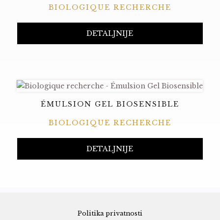
BIOLOGIQUE RECHERCHE
DETALJNIJE
ÉMULSION GEL BIOSENSIBLE
BIOLOGIQUE RECHERCHE
DETALJNIJE
Politika privatnosti