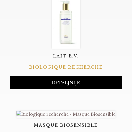
LAIT E.V.
BIOLOGIQUE RECHERCHE
DETALJNIJE
MASQUE BIOSENSIBLE