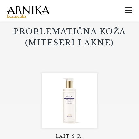
PROBLEMATIČNA KOŽA
(MITESERI I AKNE)
LAIT S.R.