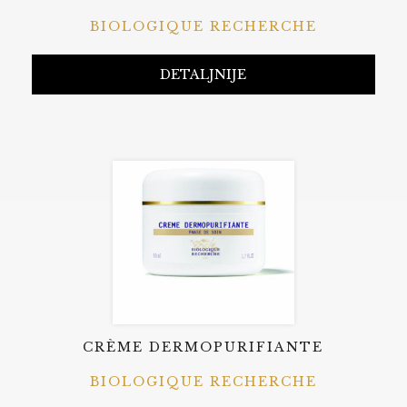
BIOLOGIQUE RECHERCHE
DETALJNIJE
CRÈME DERMOPURIFIANTE
BIOLOGIQUE RECHERCHE