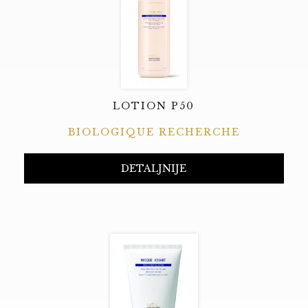
LOTION P50
BIOLOGIQUE RECHERCHE
DETALJNIJE