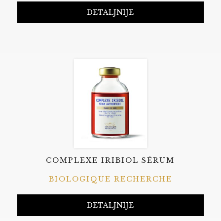
DETALJNIJE
COMPLEXE IRIBIOL SÉRUM
BIOLOGIQUE RECHERCHE
DETALJNIJE