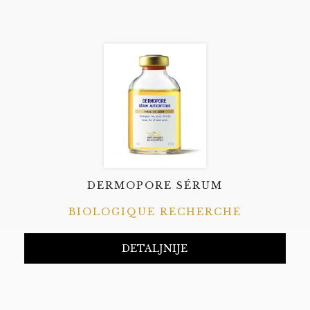
DERMOPORE SÉRUM
BIOLOGIQUE RECHERCHE
DETALJNIJE