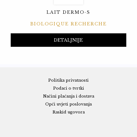
LAIT DERMO-S
BIOLOGIQUE RECHERCHE
DETALJNIJE
Politika privatnosti
Podaci o tvrtki
Načini plaćanja i dostava
Opći uvjeti poslovanja
Raskid ugovora