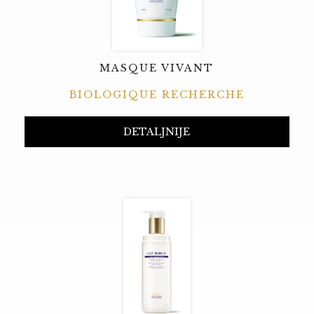
MASQUE VIVANT
BIOLOGIQUE RECHERCHE
DETALJNIJE