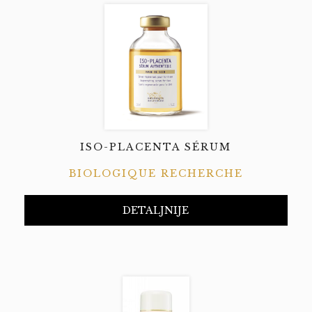
ISO-PLACENTA SÉRUM
BIOLOGIQUE RECHERCHE
DETALJNIJE