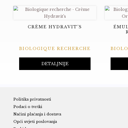
CRÈME HYDRAVIT'S
ÉMUL
BIOLOGIQUE RECHERCHE
BIOL
DETALJNIJE
Politika privatnosti
Podaci o tvrtki
Načini plaćanja i dostava
Opći uvjeti poslovanja