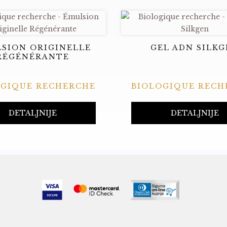
SION ORIGINELLE
GEL ADN SILK
RÉGÉNÉRANTE
OGIQUE RECHERCHE
BIOLOGIQUE RECH
DETALJNIJE
DETALJNIJE