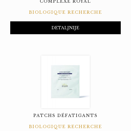
COMPLEXE ROYAL
BIOLOGIQUE RECHERCHE
DETALJNIJE
PATCHS DÉFATIGANTS
BIOLOGIQUE RECHERCHE