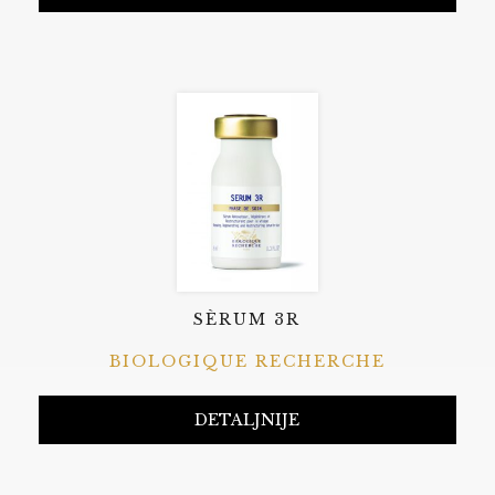
SÈRUM 3R
BIOLOGIQUE RECHERCHE
DETALJNIJE