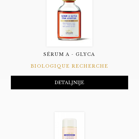
SÉRUM A - GLYCA
BIOLOGIQUE RECHERCHE
DETALJNIJE