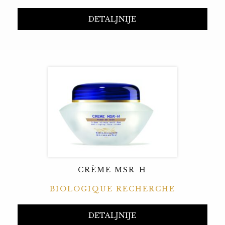
DETALJNIJE
CRÈME MSR-H
BIOLOGIQUE RECHERCHE
DETALJNIJE