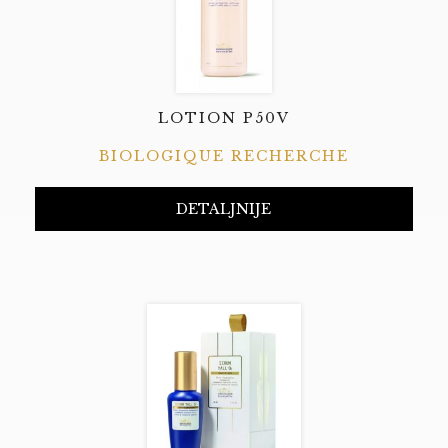
LOTION P50V
BIOLOGIQUE RECHERCHE
DETALJNIJE