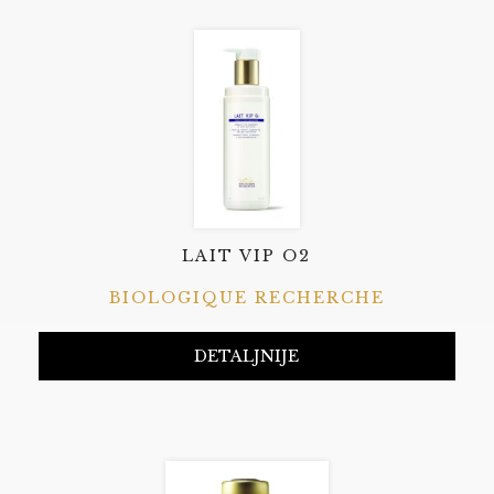
LAIT VIP O2
BIOLOGIQUE RECHERCHE
DETALJNIJE