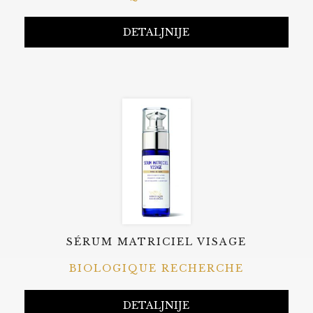
DETALJNIJE
SÉRUM MATRICIEL VISAGE
BIOLOGIQUE RECHERCHE
DETALJNIJE