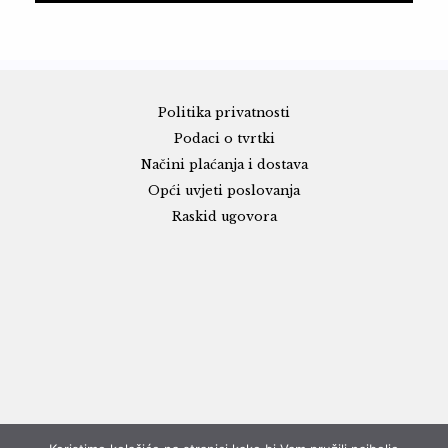
Politika privatnosti
Podaci o tvrtki
Načini plaćanja i dostava
Opći uvjeti poslovanja
Raskid ugovora