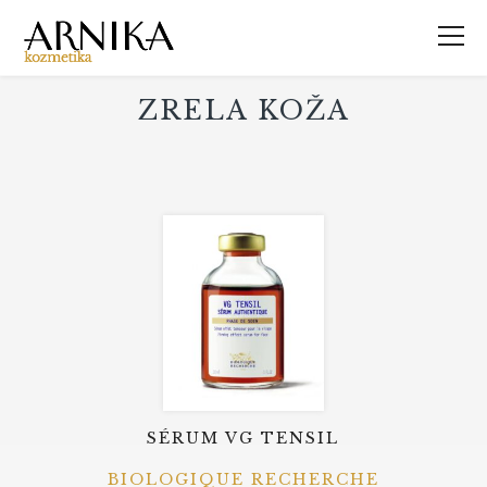
ZRELA KOŽA
SÉRUM VG TENSIL
BIOLOGIQUE RECHERCHE