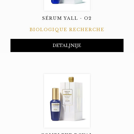
SÉRUM YALL - O2
BIOLOGIQUE RECHERCHE
DETALJNIJE