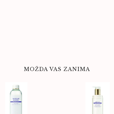
MOŽDA VAS ZANIMA