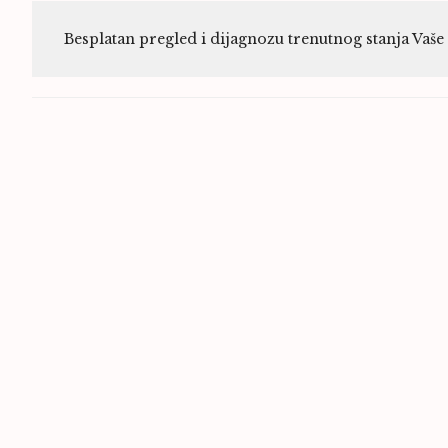
Besplatan pregled i dijagnozu trenutnog stanja Vaš