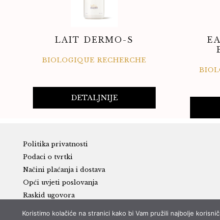
LAIT DERMO-S
EA
BIOLOGIQUE RECHERCHE
BIO
DETALJNIJE
Politika privatnosti
Podaci o tvrtki
Načini plaćanja i dostava
Opći uvjeti poslovanja
Raskid ugovora
Koristimo kolačiće na stranici kako bi Vam pružili najbolje koris