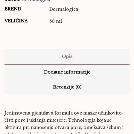
BREND
Dermalogica
VELIČINA
50 ml
Opis
Dodatne informacije
Recenzije (0)
Jedinstvena pjenušava formula ove maske učinkovito
čisti pore i uklanja mitesere. Tehnologija koja se
aktivira pri nanošenju otvara pore, omekšava sebum i