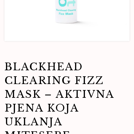
BLACKHEAD
CLEARING FIZZ
MASK – AKTIVNA
PJENA KOJA
UKLANJA