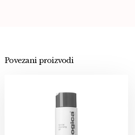
Povezani proizvodi